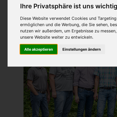
Ihre Privatsphäre ist uns wichti
NA-QK Ku
Diese Website verwendet Cookies und Targeting T
ermöglichen und die Werbung, die Sie sehen, bes
nutzen wir außerdem, um Ergebnisse zu messen
unsere Website weiter zu entwickeln.
Alle akzeptieren
Einstellungen ändern