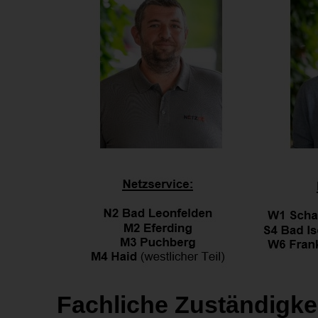
Fachliche Zuständigkei